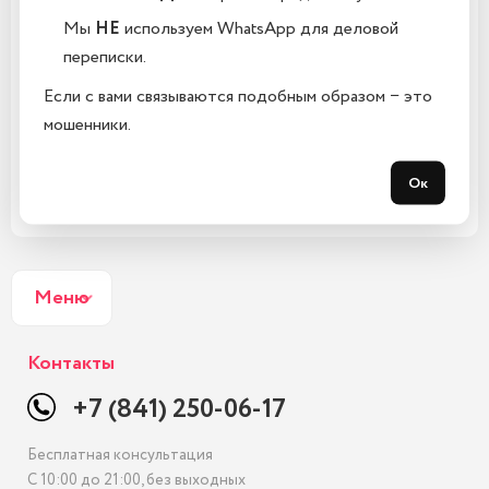
Мы
НЕ
используем WhatsApp для деловой
переписки.
Если с вами связываются подобным образом − это
мошенники.
Ок
Меню
Контакты
+7 (841) 250-06-17
Бесплатная консультация
С 10:00 до 21:00, без выходных