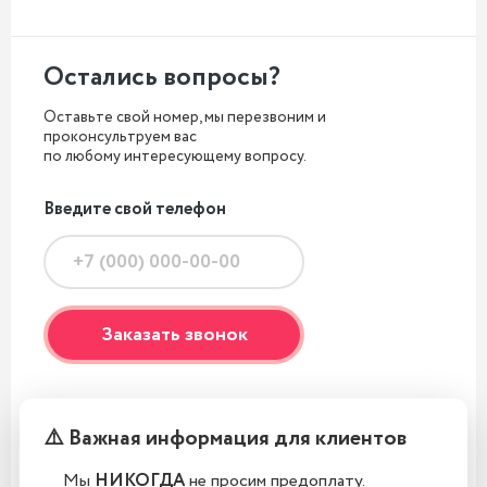
Остались вопросы?
Оставьте свой номер, мы перезвоним и
проконсультруем вас
по любому интересующему вопросу.
Введите свой телефон
⚠️ Важная информация для клиентов
Мы
НИКОГДА
не просим предоплату.