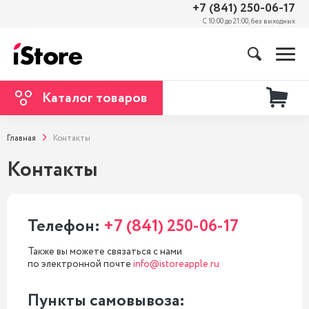
+7 (841) 250-06-17
С 10:00 до 21:00, без выходных
Каталог товаров
Главная
Контакты
Контакты
Телефон:
+7 (841) 250-06-17
Также вы можете связаться с нами
по электронной почте
info@istoreapple.ru
Пункты самовывоза: