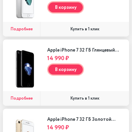
В корзину
Подробнее
Купить в 1 клик
Apple iPhone 7 32 ГБ Глянцевый…
14 990 ₽
В корзину
Подробнее
Купить в 1 клик
Apple iPhone 7 32 ГБ Золотой…
14 990 ₽