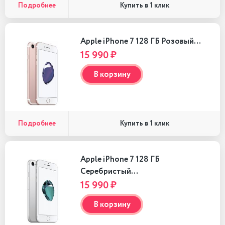
Подробнее
Купить в 1 клик
Apple iPhone 7 128 ГБ Розовый…
15 990 ₽
В корзину
Подробнее
Купить в 1 клик
Apple iPhone 7 128 ГБ
Серебристый…
15 990 ₽
В корзину