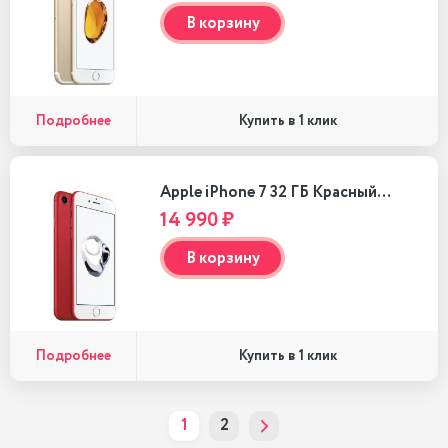
В корзину
Подробнее
Купить в 1 клик
Apple iPhone 7 32 ГБ Красный…
14 990 ₽
В корзину
Подробнее
Купить в 1 клик
1
2