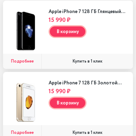
Apple iPhone 7 128 ГБ Глянцевый…
15 990 ₽
В корзину
Подробнее
Купить в 1 клик
Apple iPhone 7 128 ГБ Золотой…
15 990 ₽
В корзину
Подробнее
Купить в 1 клик