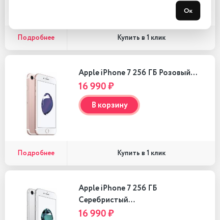
Ок
Подробнее
Купить в 1 клик
Apple iPhone 7 256 ГБ Розовый…
16 990 ₽
В корзину
Подробнее
Купить в 1 клик
Apple iPhone 7 256 ГБ
Серебристый…
16 990 ₽