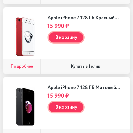
Apple iPhone 7 128 ГБ Красный…
15 990 ₽
В корзину
Подробнее
Купить в 1 клик
Apple iPhone 7 128 ГБ Матовый…
15 990 ₽
В корзину