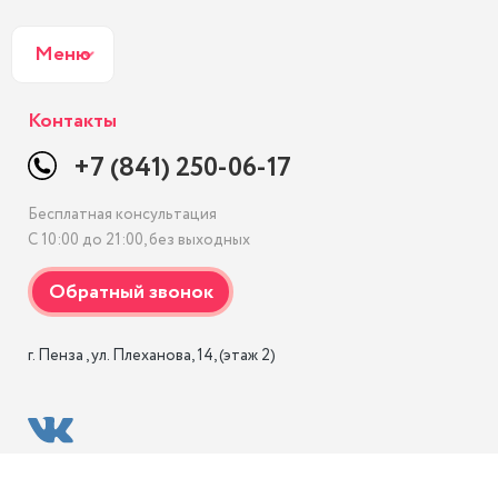
Меню
Контакты
+7 (841) 250-06-17
Бесплатная консультация
С 10:00 до 21:00, без выходных
г. Пенза , ул. Плеханова, 14, (этаж 2)