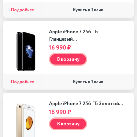
Подробнее
Купить в 1 клик
Apple iPhone 7 256 ГБ
Глянцевый…
16 990 ₽
В корзину
Подробнее
Купить в 1 клик
Apple iPhone 7 256 ГБ Золотой…
16 990 ₽
В корзину