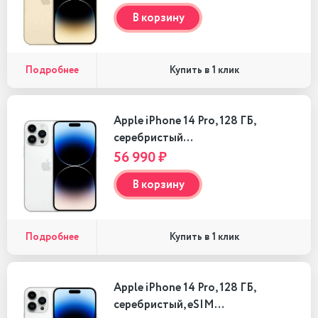
В корзину
Подробнее
Купить в 1 клик
Apple iPhone 14 Pro, 128 ГБ,
серебристый…
56 990 ₽
В корзину
Подробнее
Купить в 1 клик
Apple iPhone 14 Pro, 128 ГБ,
серебристый, eSIM…