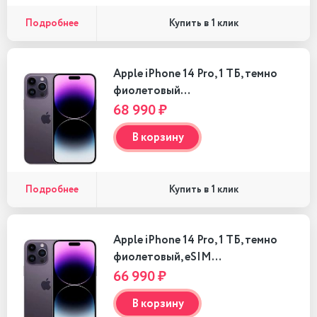
Подробнее
Купить в 1 клик
Apple iPhone 14 Pro, 1 ТБ, темно
фиолетовый…
68 990 ₽
В корзину
Подробнее
Купить в 1 клик
Apple iPhone 14 Pro, 1 ТБ, темно
фиолетовый, eSIM…
66 990 ₽
В корзину