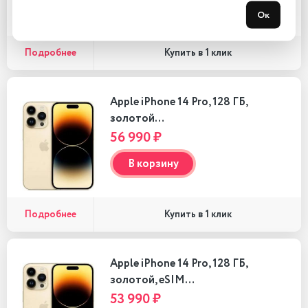
В корзину
Ок
Подробнее
Купить в 1 клик
Apple iPhone 14 Pro, 128 ГБ,
золотой…
56 990 ₽
В корзину
Подробнее
Купить в 1 клик
Apple iPhone 14 Pro, 128 ГБ,
золотой, eSIM…
53 990 ₽