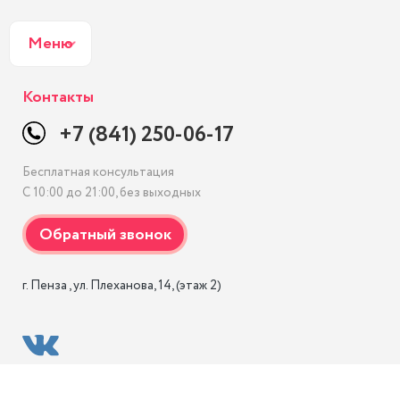
Меню
Контакты
+7 (841) 250-06-17
Бесплатная консультация
С 10:00 до 21:00, без выходных
г. Пенза , ул. Плеханова, 14, (этаж 2)