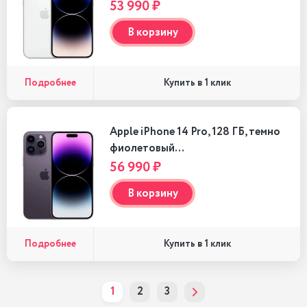
53 990 ₽
В корзину
Подробнее
Купить в 1 клик
Apple iPhone 14 Pro, 128 ГБ, темно
фиолетовый…
56 990 ₽
В корзину
Подробнее
Купить в 1 клик
1
2
3