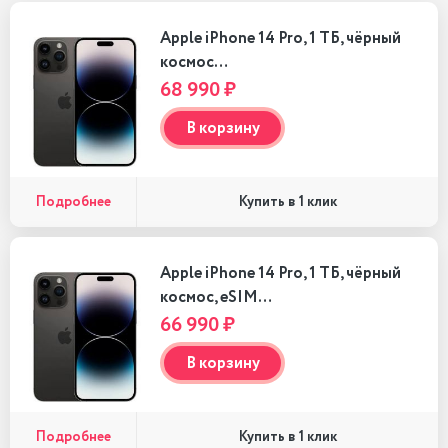
Apple iPhone 14 Pro, 1 ТБ, чёрный
космос…
68 990 ₽
В корзину
Подробнее
Купить в 1 клик
Apple iPhone 14 Pro, 1 ТБ, чёрный
космос, eSIM…
66 990 ₽
В корзину
Подробнее
Купить в 1 клик