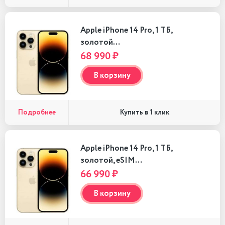
Apple iPhone 14 Pro, 1 ТБ,
золотой…
68 990 ₽
В корзину
Подробнее
Купить в 1 клик
Apple iPhone 14 Pro, 1 ТБ,
золотой, eSIM…
66 990 ₽
В корзину