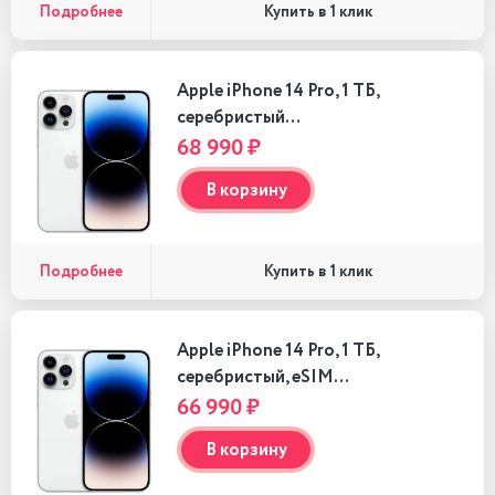
Подробнее
Купить в 1 клик
Apple iPhone 14 Pro, 1 ТБ,
серебристый…
68 990 ₽
В корзину
Подробнее
Купить в 1 клик
Apple iPhone 14 Pro, 1 ТБ,
серебристый, eSIM…
66 990 ₽
В корзину