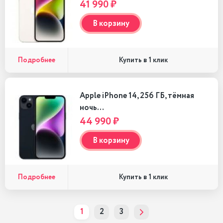
41 990 ₽
В корзину
Подробнее
Купить в 1 клик
Apple iPhone 14, 256 ГБ, тёмная
ночь…
44 990 ₽
В корзину
Подробнее
Купить в 1 клик
1
2
3