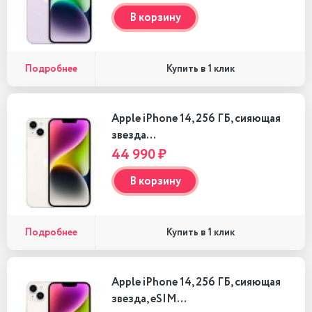
В корзину
Подробнее
Купить в 1 клик
Apple iPhone 14, 256 ГБ, сияющая
звезда…
44 990 ₽
В корзину
Подробнее
Купить в 1 клик
Apple iPhone 14, 256 ГБ, сияющая
звезда, eSIM…