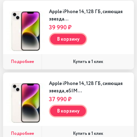
Apple iPhone 14, 128 ГБ, сияющая
звезда…
39 990 ₽
В корзину
Подробнее
Купить в 1 клик
Apple iPhone 14, 128 ГБ, сияющая
звезда, eSIM…
37 990 ₽
В корзину
Подробнее
Купить в 1 клик