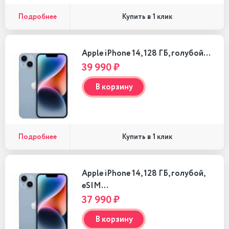
Подробнее
Купить в 1 клик
Apple iPhone 14, 128 ГБ, голубой…
39 990 ₽
В корзину
Подробнее
Купить в 1 клик
Apple iPhone 14, 128 ГБ, голубой,
eSIM…
37 990 ₽
В корзину