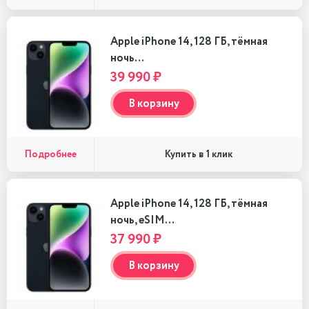
Apple iPhone 14, 128 ГБ, тёмная
ночь…
39 990 ₽
В корзину
Подробнее
Купить в 1 клик
Apple iPhone 14, 128 ГБ, тёмная
ночь, eSIM…
37 990 ₽
В корзину