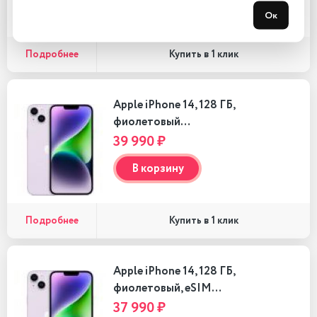
В корзину
Ок
Подробнее
Купить в 1 клик
Apple iPhone 14, 128 ГБ,
фиолетовый…
39 990 ₽
В корзину
Подробнее
Купить в 1 клик
Apple iPhone 14, 128 ГБ,
фиолетовый, eSIM…
37 990 ₽