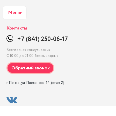
Меню
Контакты
+7 (841) 250-06-17
Бесплатная консультация
С 10:00 до 21:00, без выходных
г. Пенза , ул. Плеханова, 14, (этаж 2)