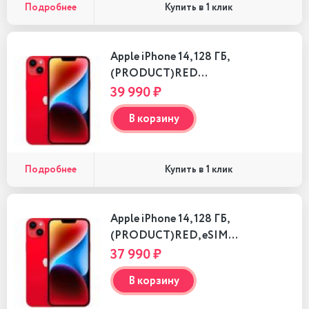
Подробнее
Купить в 1 клик
Apple iPhone 14, 128 ГБ,
(PRODUCT)RED…
39 990 ₽
В корзину
Подробнее
Купить в 1 клик
Apple iPhone 14, 128 ГБ,
(PRODUCT)RED, eSIM…
37 990 ₽
В корзину